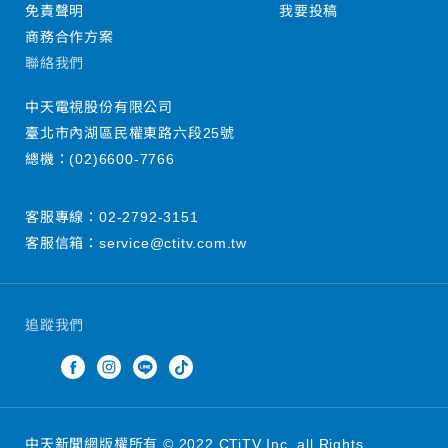
免責聲明
我要投稿
商務合作方案
聯絡我們
中天電視股份有限公司
臺北市內湖區民權東路六段25號
總機：
(02)6600-7766
客服專線：
02-2792-3151
客服信箱：
service@ctitv.com.tw
追蹤我們
中天新聞網版權所有 © 2022 CTiTV Inc. all Rights