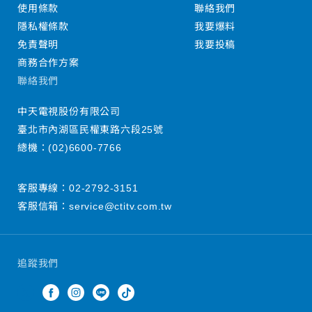
使用條款
聯絡我們
隱私權條款
我要爆料
免責聲明
我要投稿
商務合作方案
聯絡我們
中天電視股份有限公司
臺北市內湖區民權東路六段25號
總機：
(02)6600-7766
客服專線：
02-2792-3151
客服信箱：
service@ctitv.com.tw
追蹤我們