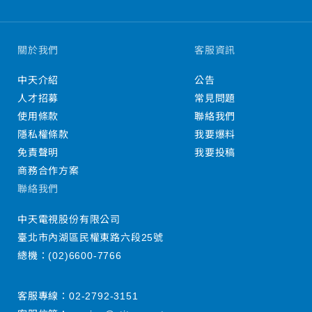
關於我們
客服資訊
中天介紹
公告
人才招募
常見問題
使用條款
聯絡我們
隱私權條款
我要爆料
免責聲明
我要投稿
商務合作方案
聯絡我們
中天電視股份有限公司
臺北市內湖區民權東路六段25號
總機：
(02)6600-7766
客服專線：
02-2792-3151