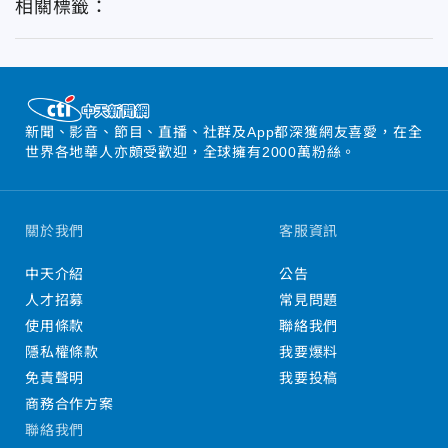
相關標籤：
新聞、影音、節目、直播、社群及App都深獲網友喜愛，在全
世界各地華人亦頗受歡迎，全球擁有2000萬粉絲。
關於我們
客服資訊
中天介紹
公告
人才招募
常見問題
使用條款
聯絡我們
隱私權條款
我要爆料
免責聲明
我要投稿
商務合作方案
聯絡我們