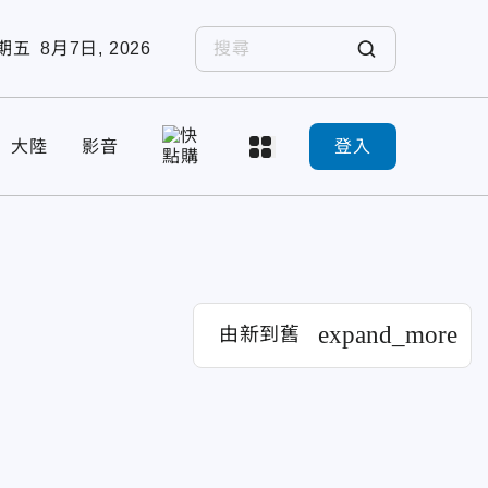
期五
8月7日, 2026
大陸
影音
登入
expand_more
由新到舊