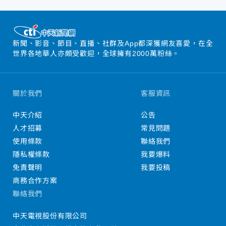
新聞、影音、節目、直播、社群及App都深獲網友喜愛，在全
世界各地華人亦頗受歡迎，全球擁有2000萬粉絲。
關於我們
客服資訊
中天介紹
公告
人才招募
常見問題
使用條款
聯絡我們
隱私權條款
我要爆料
免責聲明
我要投稿
商務合作方案
聯絡我們
中天電視股份有限公司