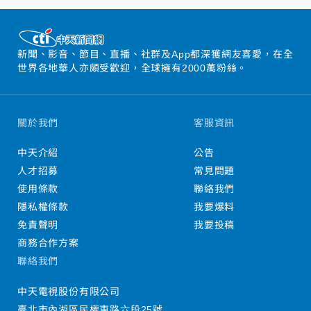
新聞、影音、節目、直播、社群及App都深獲網友喜愛，在全
世界各地華人亦頗受歡迎，全球擁有2000萬粉絲。
關於我們
客服資訊
中天介紹
公告
人才招募
常見問題
使用條款
聯絡我們
隱私權條款
我要爆料
免責聲明
我要投稿
商務合作方案
聯絡我們
中天電視股份有限公司
臺北市內湖區民權東路六段25號