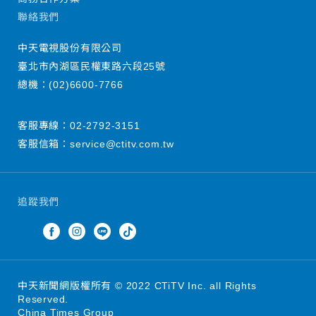
聯絡我們
中天電視股份有限公司
臺北市內湖區民權東路六段25號
總機：
(02)6600-7766
客服專線：
02-2792-3151
客服信箱：
service@ctitv.com.tw
追蹤我們
中天新聞網版權所有 © 2022 CTiTV Inc. all Rights
Reserved.
China Times Group