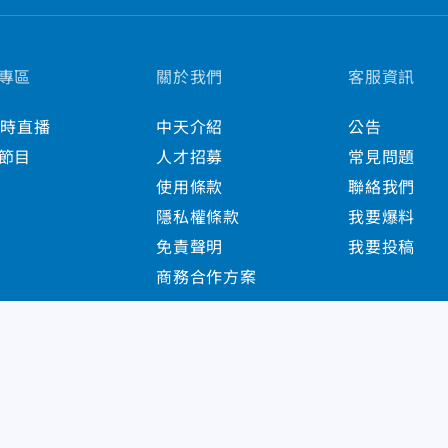
專區
關於我們
客服資訊
小時直播
中天介紹
公告
節目
人才招募
常見問題
使用條款
聯絡我們
隱私權條款
我要爆料
免責聲明
我要投稿
商務合作方案
s Reserved.