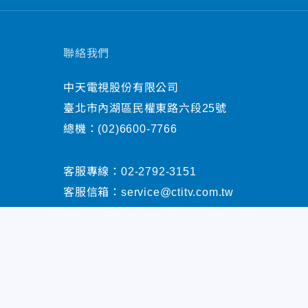
聯絡我們
中天電視股份有限公司
臺北市內湖區民權東路六段25號
總機：
(02)6600-7766
客服專線：
02-2792-3151
客服信箱：
service@ctitv.com.tw