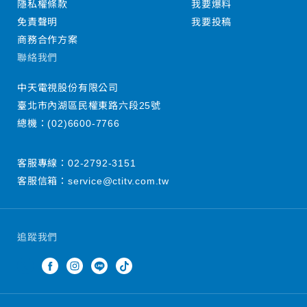
隱私權條款
我要爆料
免責聲明
我要投稿
商務合作方案
聯絡我們
中天電視股份有限公司
臺北市內湖區民權東路六段25號
總機：
(02)6600-7766
客服專線：
02-2792-3151
客服信箱：
service@ctitv.com.tw
追蹤我們