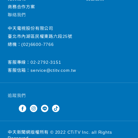
商務合作方案
聯絡我們
中天電視股份有限公司
臺北市內湖區民權東路六段25號
總機：
(02)6600-7766
客服專線：
02-2792-3151
客服信箱：
service@ctitv.com.tw
追蹤我們
中天新聞網版權所有 © 2022 CTiTV Inc. all Rights