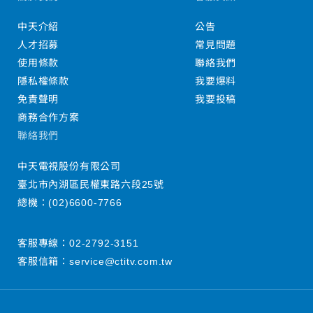
中天介紹
公告
人才招募
常見問題
使用條款
聯絡我們
隱私權條款
我要爆料
免責聲明
我要投稿
商務合作方案
聯絡我們
中天電視股份有限公司
臺北市內湖區民權東路六段25號
總機：
(02)6600-7766
客服專線：
02-2792-3151
客服信箱：
service@ctitv.com.tw