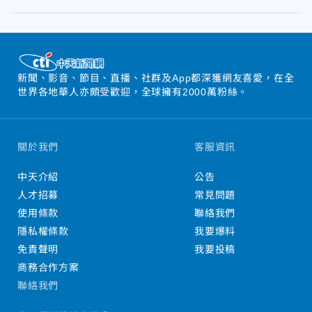
新聞、影音、節目、直播、社群及App都深獲網友喜愛，在全
世界各地華人亦頗受歡迎，全球擁有2000萬粉絲。
關於我們
客服資訊
中天介紹
公告
人才招募
常見問題
使用條款
聯絡我們
隱私權條款
我要爆料
免責聲明
我要投稿
商務合作方案
聯絡我們