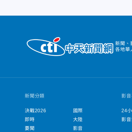
新聞、
各地華
新聞分類
影音
決戰2026
國際
24
即時
大陸
影音
要聞
影音