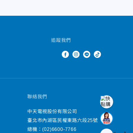
追蹤我們
聯絡我們
中天電視股份有限公司
臺北市內湖區民權東路六段25號
總機：
(02)6600-7766