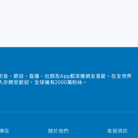
影音、節目、直播、社群及App都深獲網友喜愛，在全世界
人亦頗受歡迎，全球擁有2000萬粉絲。
專區
關於我們
客服資訊