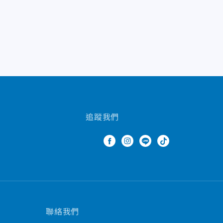
追蹤我們
聯絡我們