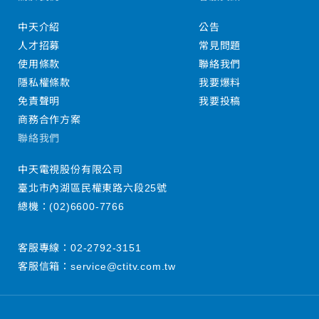
中天介紹
公告
人才招募
常見問題
使用條款
聯絡我們
隱私權條款
我要爆料
免責聲明
我要投稿
商務合作方案
聯絡我們
中天電視股份有限公司
臺北市內湖區民權東路六段25號
總機：
(02)6600-7766
客服專線：
02-2792-3151
客服信箱：
service@ctitv.com.tw