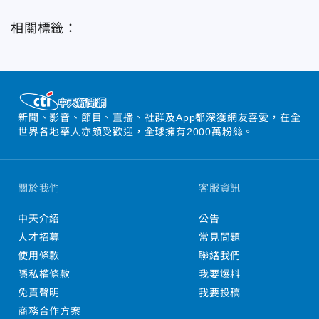
相關標籤：
新聞、影音、節目、直播、社群及App都深獲網友喜愛，在全
世界各地華人亦頗受歡迎，全球擁有2000萬粉絲。
關於我們
客服資訊
中天介紹
公告
人才招募
常見問題
使用條款
聯絡我們
隱私權條款
我要爆料
免責聲明
我要投稿
商務合作方案