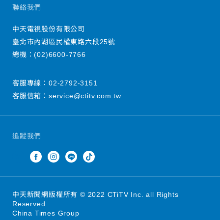
聯絡我們
中天電視股份有限公司
臺北市內湖區民權東路六段25號
總機：
(02)6600-7766
客服專線：
02-2792-3151
客服信箱：
service@ctitv.com.tw
追蹤我們
中天新聞網版權所有 © 2022 CTiTV Inc. all Rights
Reserved.
China Times Group