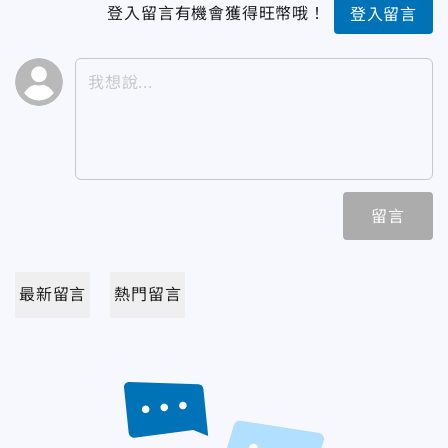
登入留言有機會獲得旺幣哦！
登入留言
留言
最新留言
熱門留言