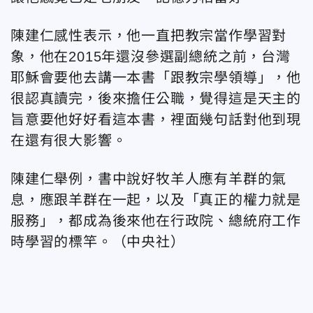
陳建仁感性表示，他一直把教宗當作學習對
象，他在2015年還沒參選副總統之前，台灣
耶穌會要他去講一本書「跟教宗學領導」，他
很認真讀完，後來擔任公職，覺得這是天主的
旨意要他好好看這本書，裡面幾句話對他到現
在還有很大影響。
陳建仁舉例，書中說好牧羊人應有羊群的氣
息，應跟羊群在一起，以及「真正的權力就是
服務」，都成為後來他在行政院、總統府工作
時學習的標竿。（中央社）