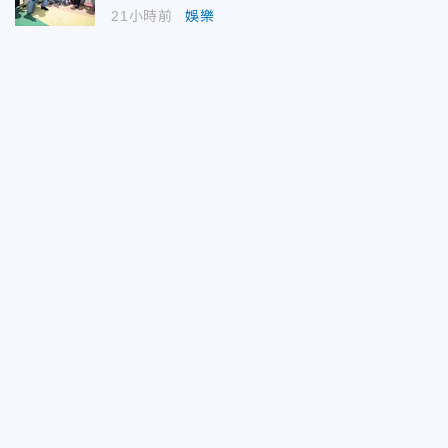
21小時前
娛樂