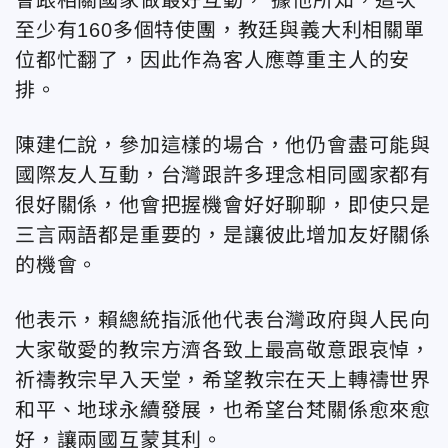
至少有160多個特使團，教廷與義大利相關單
位都忙翻了，因此作為客人應尊重主人的安
排。
陳建仁說，參加這樣的場合，他仍會盡可能與
國際友人互動，台灣跟許多理念相同國家都有
很好關係，他會把握機會好好聊聊，即使只是
三言兩語都是重要的，是讓彼此增加友好關係
的機會。
他表示，賴總統指派他代表台灣政府與人民向
大家敬愛的教宗方濟各致上最高敬意跟哀悼，
祈禱教宗早入天堂，希望教宗在天上轉禱世界
和平、地球永續發展，也希望台梵關係愈來愈
好，讓兩國互蒙其利。