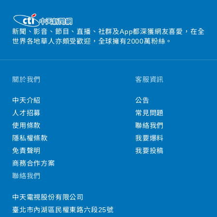
新聞、影音、節目、直播、社群及App都深獲網友喜愛，在全
世界各地華人亦頗受歡迎，全球擁有2000萬粉絲。
關於我們
客服資訊
中天介紹
公告
人才招募
常見問題
使用條款
聯絡我們
隱私權條款
我要爆料
免責聲明
我要投稿
商務合作方案
聯絡我們
中天電視股份有限公司
臺北市內湖區民權東路六段25號