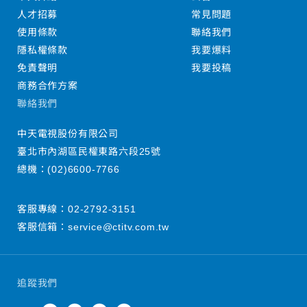
人才招募
常見問題
使用條款
聯絡我們
隱私權條款
我要爆料
免責聲明
我要投稿
商務合作方案
聯絡我們
中天電視股份有限公司
臺北市內湖區民權東路六段25號
總機：
(02)6600-7766
客服專線：
02-2792-3151
客服信箱：
service@ctitv.com.tw
追蹤我們