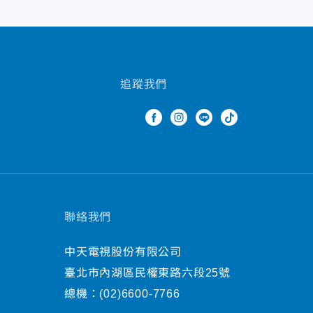
追蹤我們
聯絡我們
中天電視股份有限公司
臺北市內湖區民權東路六段25號
總機：
(02)6600-7766