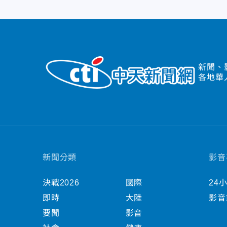
新聞、
各地華
新聞分類
影音
決戰2026
國際
24
即時
大陸
影音
要聞
影音