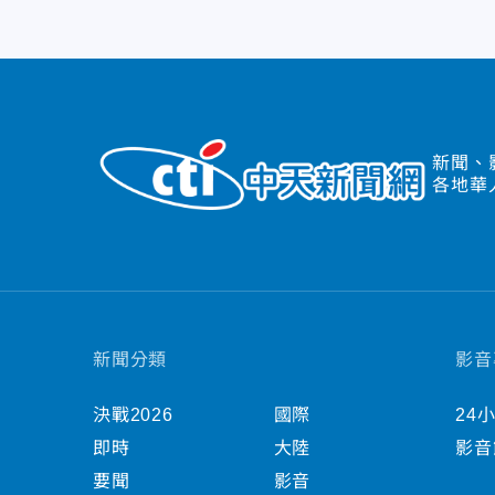
新聞、
各地華
新聞分類
影音
決戰2026
國際
24
即時
大陸
影音
要聞
影音