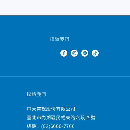
追蹤我們
聯絡我們
中天電視股份有限公司
臺北市內湖區民權東路六段25號
總機：
(02)6600-7766