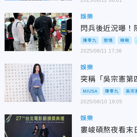
2025/08/12 08:01
娛樂
閃兵後近況曝！
陳零九
戀情
啾啾
2025/08/11 17:36
娛樂
突稱「吳宗憲第
MIUSA
陳零九
吳宗
2025/08/10 19:05
娛樂
婁峻碩熬夜看末