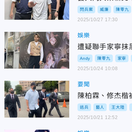
閃兵案
威廉
陳零九
2025/10/27 17:30
娛樂
遭疑聯手家寧抹
Andy
陳零九
家寧
2025/10/24 10:08
要聞
陳柏霖、修杰楷
逃兵
藝人
王大陸
2025/10/21 12:52