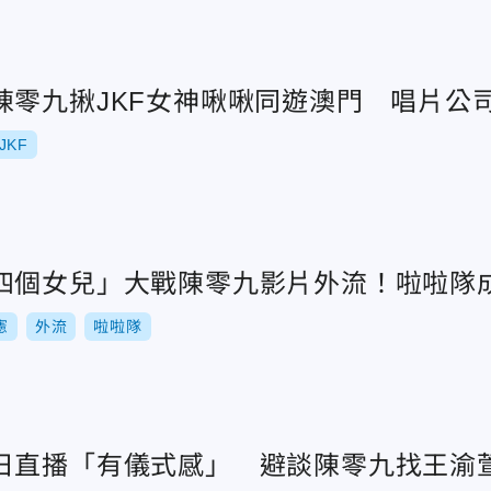
陳零九揪JKF女神啾啾同遊澳門 唱片公
JKF
四個女兒」大戰陳零九影片外流！啦啦隊
憲
外流
啦啦隊
日直播「有儀式感」 避談陳零九找王渝