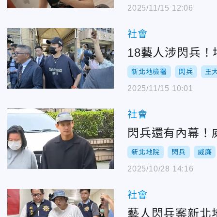
2025/11/15 12:06
社會
18藝人涉閃兵！
新北地檢署
閃兵
王
2025/11/15 10:01
社會
閃兵還有內幕！威
新北地院
閃兵
威廉
2025/10/28 14:16
社會
藝人閃兵案新北