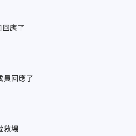
司回應了
成員回應了
萱救場