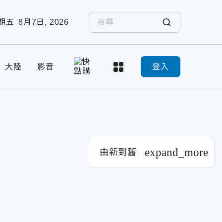
期五
8月7日, 2026
大陸
影音
登入
expand_more
由新到舊