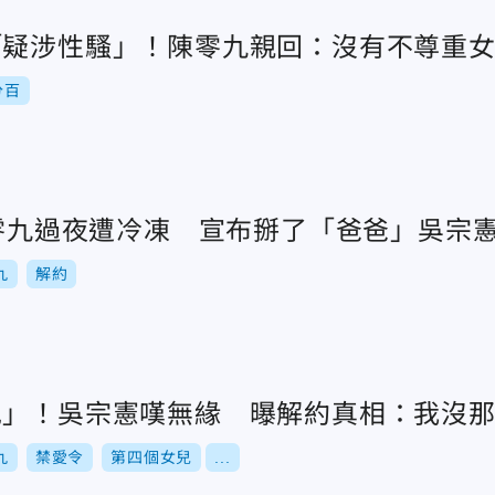
「疑涉性騷」！陳零九親回：沒有不尊重
分百
陳零九過夜遭冷凍 宣布掰了「爸爸」吳宗
九
解約
兒」！吳宗憲嘆無緣 曝解約真相：我沒
九
禁愛令
第四個女兒
...