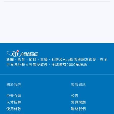
新聞、影音、節目、直播、社群及App都深獲網友喜愛，在全
世界各地華人亦頗受歡迎，全球擁有2000萬粉絲。
關於我們
客服資訊
中天介紹
公告
人才招募
常見問題
使用條款
聯絡我們