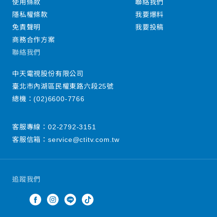
使用條款
聯絡我們
隱私權條款
我要爆料
免責聲明
我要投稿
商務合作方案
聯絡我們
中天電視股份有限公司
臺北市內湖區民權東路六段25號
總機：
(02)6600-7766
客服專線：
02-2792-3151
客服信箱：
service@ctitv.com.tw
追蹤我們