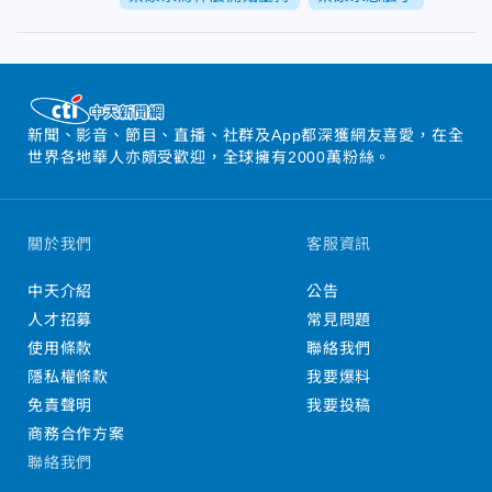
新聞、影音、節目、直播、社群及App都深獲網友喜愛，在全
世界各地華人亦頗受歡迎，全球擁有2000萬粉絲。
關於我們
客服資訊
中天介紹
公告
人才招募
常見問題
使用條款
聯絡我們
隱私權條款
我要爆料
免責聲明
我要投稿
商務合作方案
聯絡我們