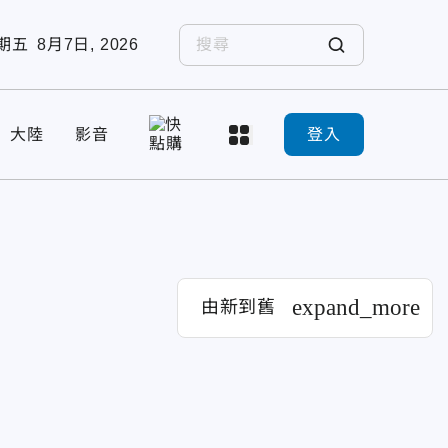
期五
8月7日, 2026
大陸
影音
登入
expand_more
由新到舊