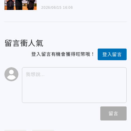
2026/06/15 16:06
留言衝人氣
登入留言有機會獲得旺幣哦！
登入留言
留言