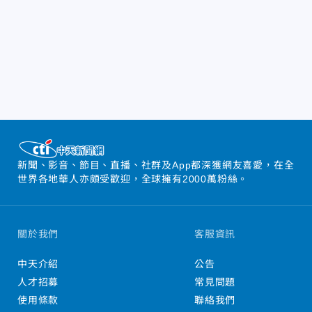
新聞、影音、節目、直播、社群及App都深獲網友喜愛，在全
世界各地華人亦頗受歡迎，全球擁有2000萬粉絲。
關於我們
客服資訊
中天介紹
公告
人才招募
常見問題
使用條款
聯絡我們