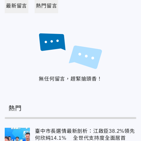
最新留言
熱門留言
無任何留言，趕緊搶頭香！
熱門
臺中市長選情最新剖析：江啟臣38.2%領先
何欣純14.1% 全世代支持度全面居首