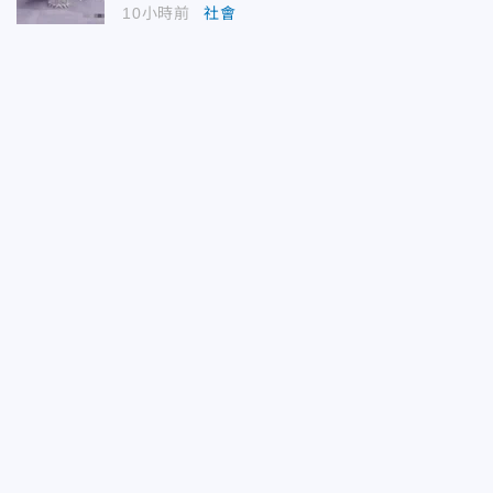
10小時前
社會