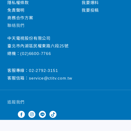
隱私權條款
我要爆料
免責聲明
我要投稿
商務合作方案
聯絡我們
中天電視股份有限公司
臺北市內湖區民權東路六段25號
總機：
(02)6600-7766
客服專線：
02-2792-3151
客服信箱：
service@ctitv.com.tw
追蹤我們