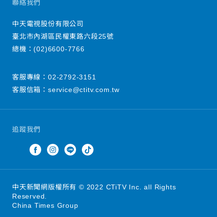
聯絡我們
中天電視股份有限公司
臺北市內湖區民權東路六段25號
總機：
(02)6600-7766
客服專線：
02-2792-3151
客服信箱：
service@ctitv.com.tw
追蹤我們
中天新聞網版權所有 © 2022 CTiTV Inc. all Rights
Reserved.
China Times Group