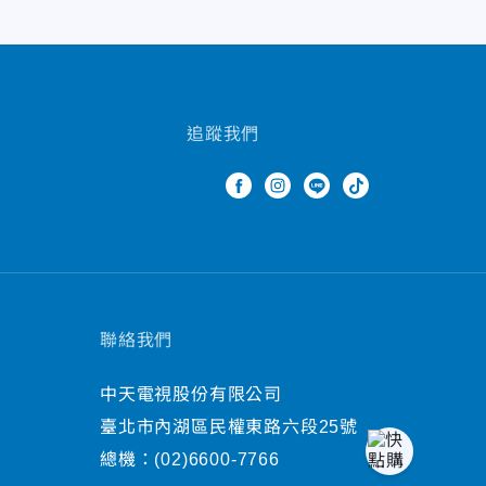
追蹤我們
聯絡我們
中天電視股份有限公司
臺北市內湖區民權東路六段25號
總機：
(02)6600-7766