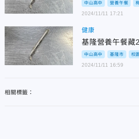
中山高中
營養午餐
2024/11/11 17:21
健康
基隆營養午餐藏
中山高中
基隆市
校
2024/11/11 16:59
相關標籤：