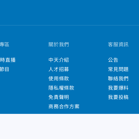
專區
關於我們
客服資訊
小時直播
中天介紹
公告
節目
人才招募
常見問題
使用條款
聯絡我們
隱私權條款
我要爆料
免責聲明
我要投稿
商務合作方案