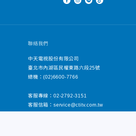
聯絡我們
中天電視股份有限公司
臺北市內湖區民權東路六段25號
總機：
(02)6600-7766
客服專線：
02-2792-3151
客服信箱：
service@ctitv.com.tw