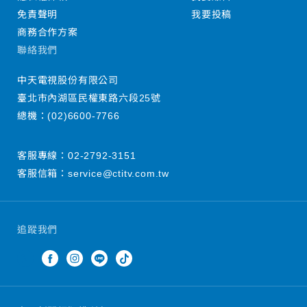
免責聲明
我要投稿
商務合作方案
聯絡我們
中天電視股份有限公司
臺北市內湖區民權東路六段25號
總機：
(02)6600-7766
客服專線：
02-2792-3151
客服信箱：
service@ctitv.com.tw
追蹤我們