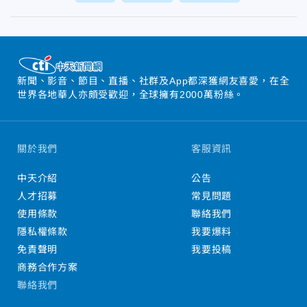
新聞、影音、節目、直播、社群及App都深獲網友喜愛，在全
世界各地華人亦頗受歡迎，全球擁有2000萬粉絲。
關於我們
客服資訊
中天介紹
公告
人才招募
常見問題
使用條款
聯絡我們
隱私權條款
我要爆料
免責聲明
我要投稿
商務合作方案
聯絡我們