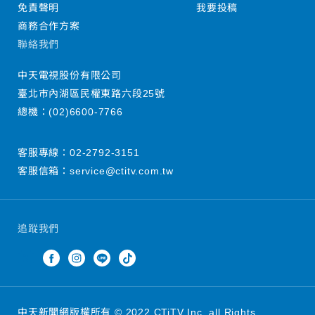
免責聲明
我要投稿
商務合作方案
聯絡我們
中天電視股份有限公司
臺北市內湖區民權東路六段25號
總機：
(02)6600-7766
客服專線：
02-2792-3151
客服信箱：
service@ctitv.com.tw
追蹤我們
中天新聞網版權所有 © 2022 CTiTV Inc. all Rights