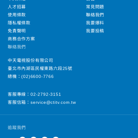
人才招募
常見問題
使用條款
聯絡我們
隱私權條款
我要爆料
免責聲明
我要投稿
商務合作方案
聯絡我們
中天電視股份有限公司
臺北市內湖區民權東路六段25號
總機：
(02)6600-7766
客服專線：
02-2792-3151
客服信箱：
service@ctitv.com.tw
追蹤我們