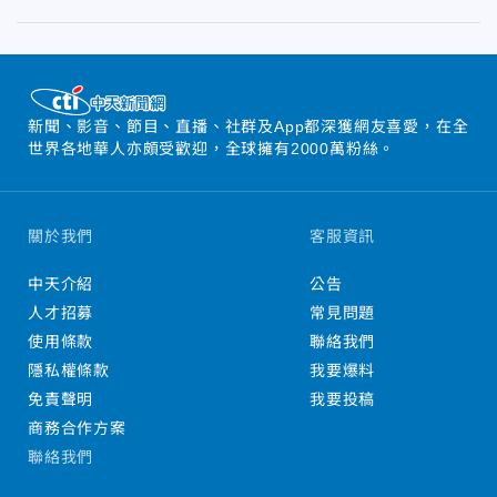
新聞、影音、節目、直播、社群及App都深獲網友喜愛，在全
世界各地華人亦頗受歡迎，全球擁有2000萬粉絲。
關於我們
客服資訊
中天介紹
公告
人才招募
常見問題
使用條款
聯絡我們
隱私權條款
我要爆料
免責聲明
我要投稿
商務合作方案
聯絡我們