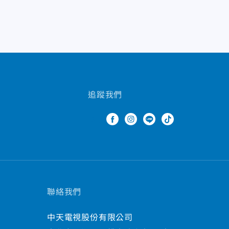
追蹤我們
聯絡我們
中天電視股份有限公司