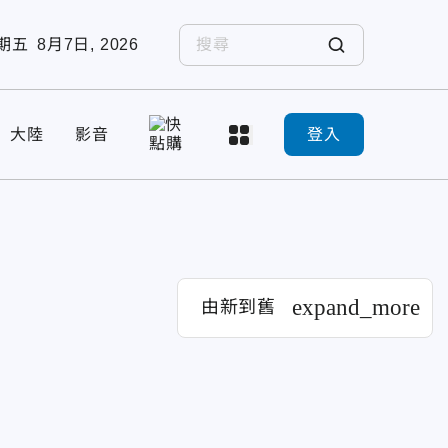
期五
8月7日, 2026
大陸
影音
登入
expand_more
由新到舊