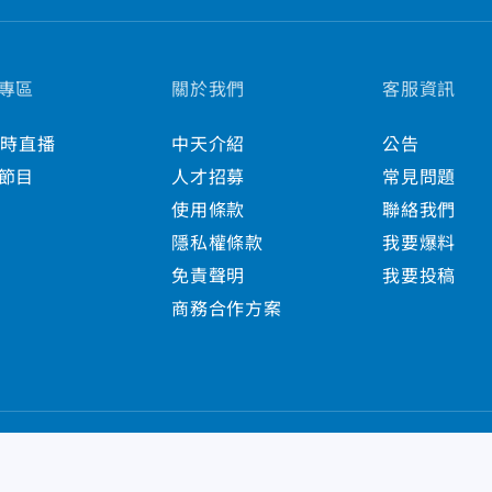
專區
關於我們
客服資訊
小時直播
中天介紹
公告
節目
人才招募
常見問題
使用條款
聯絡我們
隱私權條款
我要爆料
免責聲明
我要投稿
商務合作方案
s Reserved.