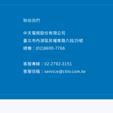
聯絡我們
中天電視股份有限公司
臺北市內湖區民權東路六段25號
總機：
(02)6600-7766
客服專線：
02-2792-3151
客服信箱：
service@ctitv.com.tw