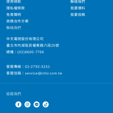
使用條款
聯絡我們
隱私權條款
我要爆料
免責聲明
我要投稿
商務合作方案
聯絡我們
中天電視股份有限公司
臺北市內湖區民權東路六段25號
總機：
(02)6600-7766
客服專線：
02-2792-3151
客服信箱：
service@ctitv.com.tw
追蹤我們