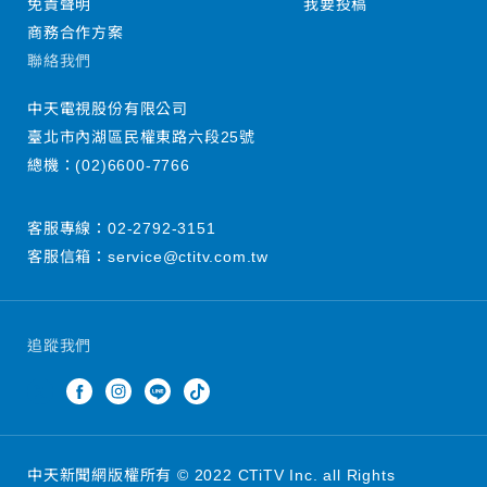
免責聲明
我要投稿
商務合作方案
聯絡我們
中天電視股份有限公司
臺北市內湖區民權東路六段25號
總機：
(02)6600-7766
客服專線：
02-2792-3151
客服信箱：
service@ctitv.com.tw
追蹤我們
中天新聞網版權所有 © 2022 CTiTV Inc. all Rights