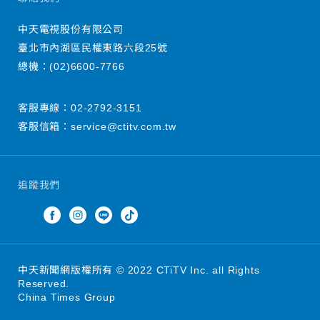
中天電視股份有限公司
臺北市內湖區民權東路六段25號
總機：
(02)6600-7766
客服專線：
02-2792-3151
客服信箱：
service@ctitv.com.tw
追蹤我們
中天新聞網版權所有 © 2022 CTiTV Inc. all Rights
Reserved.
China Times Group