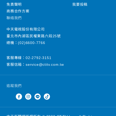
免責聲明
我要投稿
商務合作方案
聯絡我們
中天電視股份有限公司
臺北市內湖區民權東路六段25號
總機：
(02)6600-7766
客服專線：
02-2792-3151
客服信箱：
service@ctitv.com.tw
追蹤我們