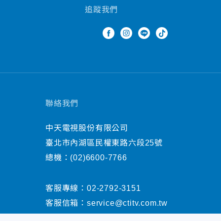
追蹤我們
聯絡我們
中天電視股份有限公司
臺北市內湖區民權東路六段25號
總機：
(02)6600-7766
客服專線：
02-2792-3151
客服信箱：
service@ctitv.com.tw