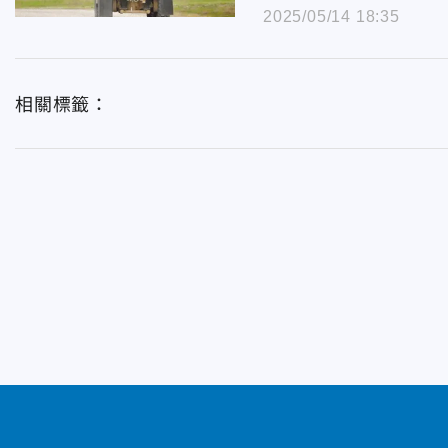
2025/05/14 18:35
相關標籤：