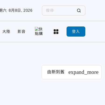
期六
8月8日, 2026
大陸
影音
登入
expand_more
由新到舊