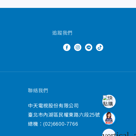
追蹤我們
聯絡我們
中天電視股份有限公司
臺北市內湖區民權東路六段25號
總機：
(02)6600-7766
vertical_