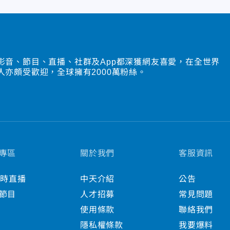
影音、節目、直播、社群及App都深獲網友喜愛，在全世界
人亦頗受歡迎，全球擁有2000萬粉絲。
專區
關於我們
客服資訊
小時直播
中天介紹
公告
節目
人才招募
常見問題
使用條款
聯絡我們
隱私權條款
我要爆料