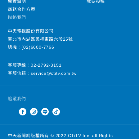
免責聲明
我要投稿
商務合作方案
聯絡我們
中天電視股份有限公司
臺北市內湖區民權東路六段25號
總機：
(02)6600-7766
客服專線：
02-2792-3151
客服信箱：
service@ctitv.com.tw
追蹤我們
中天新聞網版權所有 © 2022 CTiTV Inc. all Rights