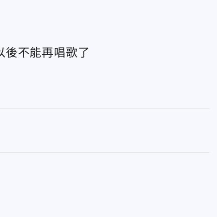
以後不能再唱歌了