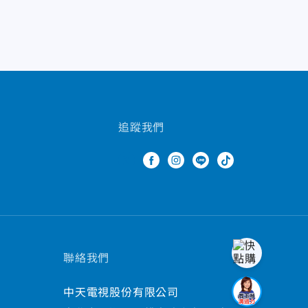
追蹤我們
聯絡我們
中天電視股份有限公司