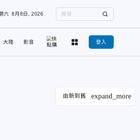
期六
8月8日, 2026
大陸
影音
登入
expand_more
由新到舊