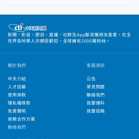
新聞、影音、節目、直播、社群及App都深獲網友喜愛，在全
世界各地華人亦頗受歡迎，全球擁有2000萬粉絲。
關於我們
客服資訊
中天介紹
公告
人才招募
常見問題
使用條款
聯絡我們
隱私權條款
我要爆料
免責聲明
我要投稿
商務合作方案
聯絡我們