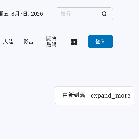
期五
8月7日, 2026
大陸
影音
登入
expand_more
由新到舊