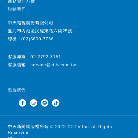
商務合作方案
聯絡我們
中天電視股份有限公司
臺北市內湖區民權東路六段25號
總機：
(02)6600-7766
客服專線：
02-2792-3151
客服信箱：
service@ctitv.com.tw
追蹤我們
中天新聞網版權所有 © 2022 CTiTV Inc. all Rights
Reserved.