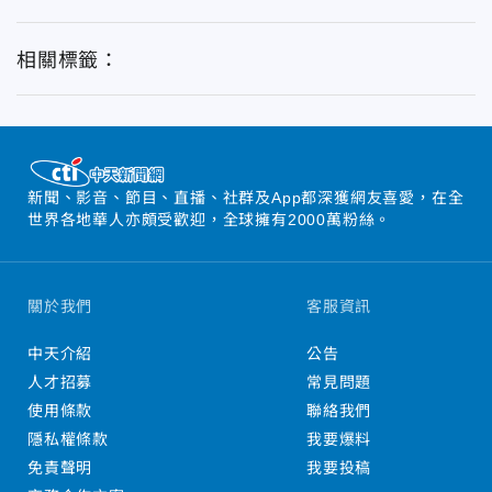
相關標籤：
新聞、影音、節目、直播、社群及App都深獲網友喜愛，在全
世界各地華人亦頗受歡迎，全球擁有2000萬粉絲。
關於我們
客服資訊
中天介紹
公告
人才招募
常見問題
使用條款
聯絡我們
隱私權條款
我要爆料
免責聲明
我要投稿