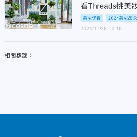
看Threads
美妝保養
2024美妝品
2024/11/28 12:18
相關標籤：