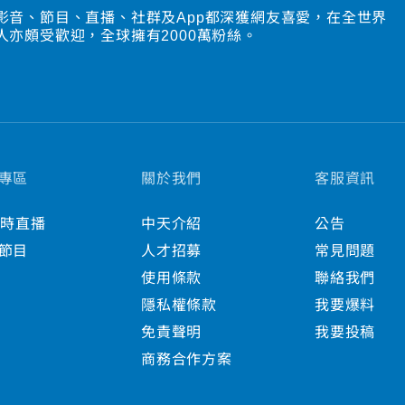
影音、節目、直播、社群及App都深獲網友喜愛，在全世界
人亦頗受歡迎，全球擁有2000萬粉絲。
專區
關於我們
客服資訊
小時直播
中天介紹
公告
節目
人才招募
常見問題
使用條款
聯絡我們
隱私權條款
我要爆料
免責聲明
我要投稿
商務合作方案