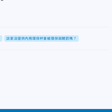
？
店家沒提供內用環保杯會被環保局開罰嗎？