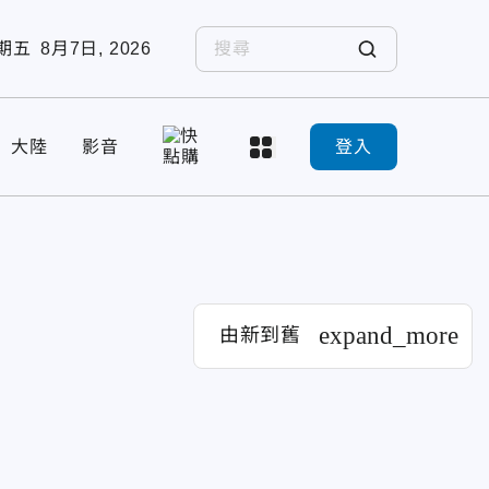
期五
8月7日, 2026
大陸
影音
登入
expand_more
由新到舊