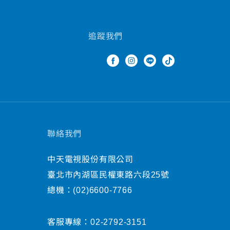
追蹤我們
聯絡我們
中天電視股份有限公司
臺北市內湖區民權東路六段25號
總機：
(02)6600-7766
客服專線：
02-2792-3151